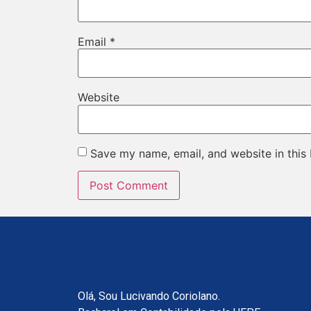
Email
*
Website
Save my name, email, and website in this
Olá, Sou Lucivando Coriolano.