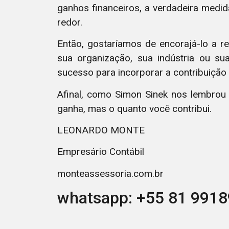
ganhos financeiros, a verdadeira med
redor.
Então, gostaríamos de encorajá-lo a re
sua organização, sua indústria ou s
sucesso para incorporar a contribuição 
Afinal, como Simon Sinek nos lembrou
ganha, mas o quanto você contribui.
LEONARDO MONTE
Empresário Contábil
monteassessoria.com.br
whatsapp: +55 81 991