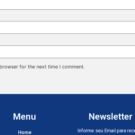
 browser for the next time I comment.
Menu
Newsletter
Informe seu Email para rec
Home