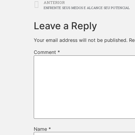
ANTERIOR
ENFRENTE SEUS MEDOS E ALCANCE SEU POTENCIAL
Leave a Reply
Your email address will not be published.
Re
Comment
*
Name
*