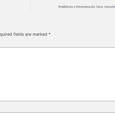
Resiliência e Determinação: Uma Jornad
quired fields are marked
*