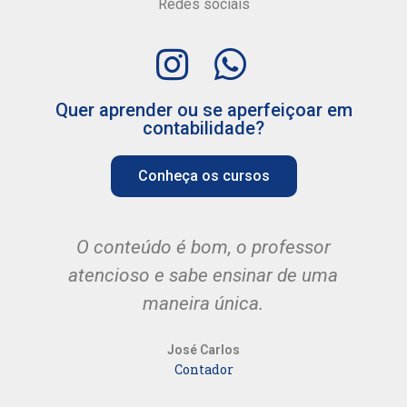
Redes sociais
Quer aprender ou se aperfeiçoar em
contabilidade?
Conheça os cursos
O conteúdo é bom, o professor
atencioso e sabe ensinar de uma
maneira única.
José Carlos
Contador