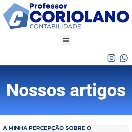
Nossos artigos
A MINHA PERCEPÇÃO SOBRE O