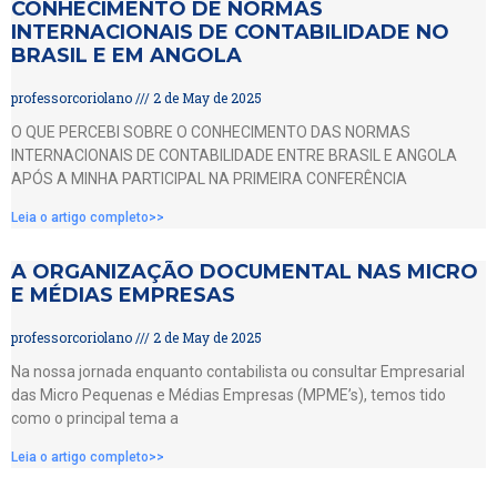
CONHECIMENTO DE NORMAS
INTERNACIONAIS DE CONTABILIDADE NO
BRASIL E EM ANGOLA
professorcoriolano
2 de May de 2025
O QUE PERCEBI SOBRE O CONHECIMENTO DAS NORMAS
INTERNACIONAIS DE CONTABILIDADE ENTRE BRASIL E ANGOLA
APÓS A MINHA PARTICIPAL NA PRIMEIRA CONFERÊNCIA
Leia o artigo completo>>
A ORGANIZAÇÃO DOCUMENTAL NAS MICRO
E MÉDIAS EMPRESAS
professorcoriolano
2 de May de 2025
Na nossa jornada enquanto contabilista ou consultar Empresarial
das Micro Pequenas e Médias Empresas (MPME’s), temos tido
como o principal tema a
Leia o artigo completo>>