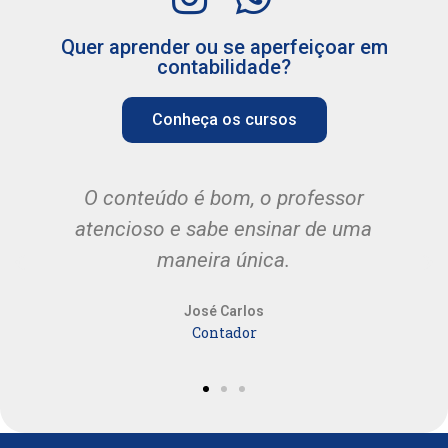
Quer aprender ou se aperfeiçoar em
contabilidade?
Conheça os cursos
O conteúdo é bom, o professor
atencioso e sabe ensinar de uma
maneira única.
José Carlos
Contador