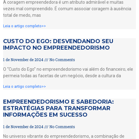
A coragem empreendedora é um atributo admirável e muitas
vezes mal compreendido. É comum associar coragem à ausência
total de medo, mas
Leia o artigo completo>>
CUSTO DO EGO: DESVENDANDO SEU
IMPACTO NO EMPREENDEDORISMO
1 de November de 2024
No Comments
O “Custo do Ego” no empreendedorismo vai além do financeiro; ele
permeia todas as facetas de um negócio, desde a cultura da
Leia o artigo completo>>
EMPREENDEDORISMO E SABEDORIA:
ESTRATÉGIAS PARA TRANSFORMAR
INFORMAÇÕES EM SUCESSO
1 de November de 2024
No Comments
No universo vibrante do empreendedorismo, a combinação de