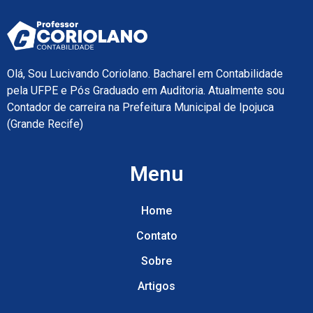
Olá, Sou Lucivando Coriolano. Bacharel em Contabilidade
pela UFPE e Pós Graduado em Auditoria. Atualmente sou
Contador de carreira na Prefeitura Municipal de Ipojuca
(Grande Recife)
Menu
Home
Contato
Sobre
Artigos