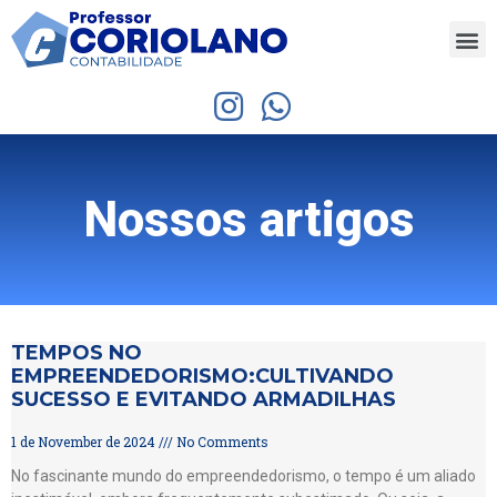
Nossos artigos
TEMPOS NO
EMPREENDEDORISMO:CULTIVANDO
SUCESSO E EVITANDO ARMADILHAS
1 de November de 2024
No Comments
No fascinante mundo do empreendedorismo, o tempo é um aliado